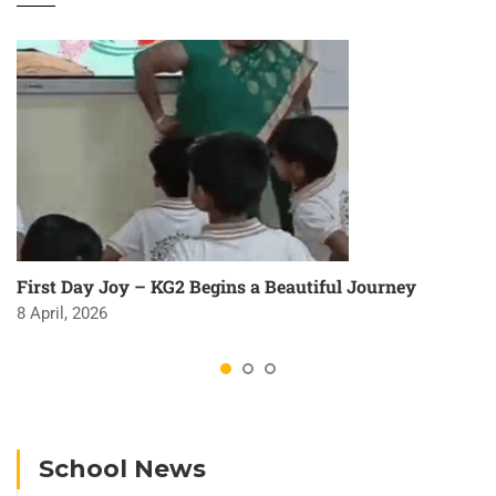
First Day Joy – KG2 Begins a Beautiful Journey
8 April, 2026
School News