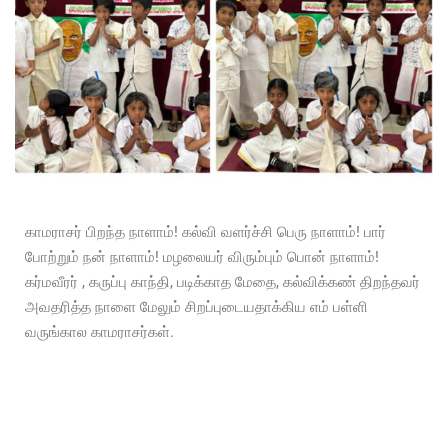
காமராசர் பிறந்த நாளாம்! கல்வி வளர்ச்சி பெரு நாளாம்! பார்
போற்றும் நன் நாளாம்! மழலையர் விரும்பும் பொன் நாளாம்!
கர்மவீரர் , கருப்பு காந்தி, படிக்காத மேதை, கல்விக்கண் திறந்தவர்
அவதரித்த நாளை மேலும் சிறப்புடையதாக்கிய எம் பள்ளி
வருங்கால காமராசர்கள்.