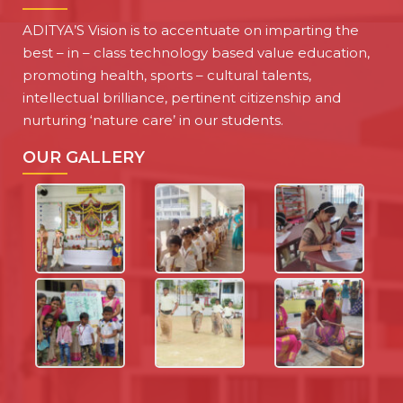
ADITYA’S Vision is to accentuate on imparting the
best – in – class technology based value education,
promoting health, sports – cultural talents,
intellectual brilliance, pertinent citizenship and
nurturing ‘nature care’ in our students.
OUR GALLERY