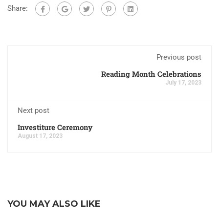
Share:
Previous post
Reading Month Celebrations
July 17, 2023
Next post
Investiture Ceremony
August 17, 2023
YOU MAY ALSO LIKE