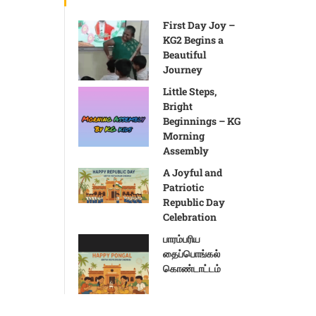
First Day Joy –
KG2 Begins a
Beautiful
Journey
Little Steps,
Bright
Beginnings – KG
Morning
Assembly
A Joyful and
Patriotic
Republic Day
Celebration
பாரம்பரிய
தைப்பொங்கல்
கொண்டாட்டம்