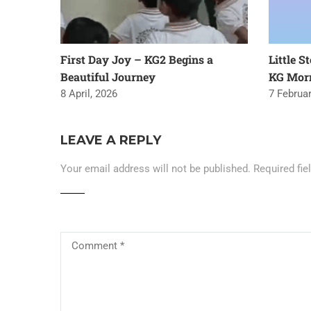
First Day Joy – KG2 Begins a
Little S
Beautiful Journey
KG Mor
8 April, 2026
7 Februar
LEAVE A REPLY
Your email address will not be published.
Required fi